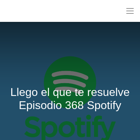
Llego el que te resuelve
Episodio 368 Spotify