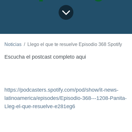
Noticias
Llego el que te resuelve Episodio 368 Spotify
Escucha el postcast completo aqui
https://podcasters.spotify.com/pod/show/it-news-
latinoamerica/episodes/Episodio-368---1208-Panita-
Lleg-el-que-resuelve-e281eg6