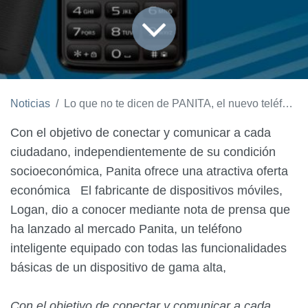
Noticias
Lo que no te dicen de PANITA, el nuevo teléfono inteligente accesible para todos los venezolanos
Con el objetivo de conectar y comunicar a cada
ciudadano, independientemente de su condición
socioeconómica, Panita ofrece una atractiva oferta
económica El fabricante de dispositivos móviles,
Logan, dio a conocer mediante nota de prensa que
ha lanzado al mercado Panita, un teléfono
inteligente equipado con todas las funcionalidades
básicas de un dispositivo de gama alta,
Con el objetivo de conectar y comunicar a cada