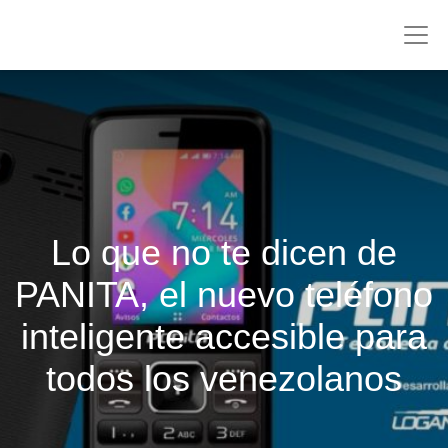
Lo que no te dicen de
PANITA, el nuevo teléfono
inteligente accesible para
todos los venezolanos