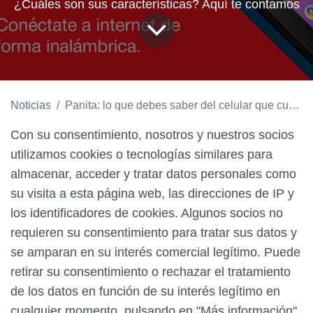
¿Cuáles son sus características? Aquí te contamos
Noticias
Panita: lo que debes saber del celular que cuesta menos de $30 y tiene WhatsApp
Con su consentimiento, nosotros y
nuestros socios
utilizamos cookies o tecnologías similares para
almacenar, acceder y tratar datos personales como
su visita a esta página web, las direcciones de IP y
los identificadores de cookies. Algunos socios no
requieren su consentimiento para tratar sus datos y
se amparan en su interés comercial legítimo. Puede
retirar su consentimiento o rechazar el tratamiento
de los datos en función de su interés legítimo en
cualquier momento, pulsando en "Más información"