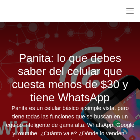
Panita: lo que debes
saber del celular que
cuesta menos de $30 y
tiene WhatsApp
Panita es un celular básico a simple vista, pero
tiene todas las funciones que se buscan en un
equipo inteligente de gama alta: WhatsApp, Google
y Youtube. ¿Cuánto vale? ¿Dónde lo venden?