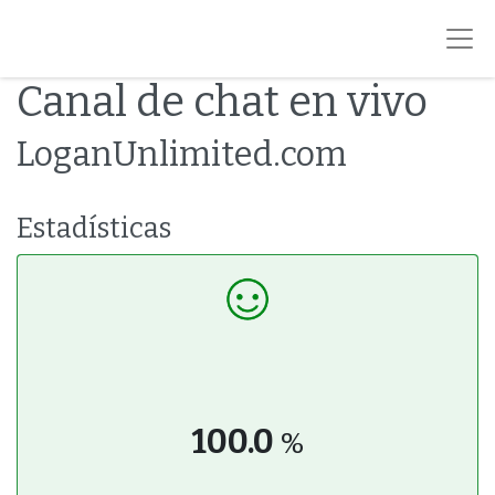
Canal de chat en vivo
LoganUnlimited.com
Estadísticas
100.0
%