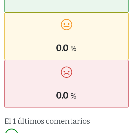
0.0
%
0.0
%
El 1 últimos comentarios