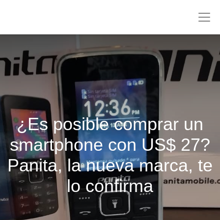
¿Es posible comprar un
smartphone con US$ 27?
Panita, la nueva marca, te
lo confirma