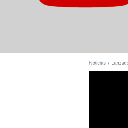
Noticias
Lanzado