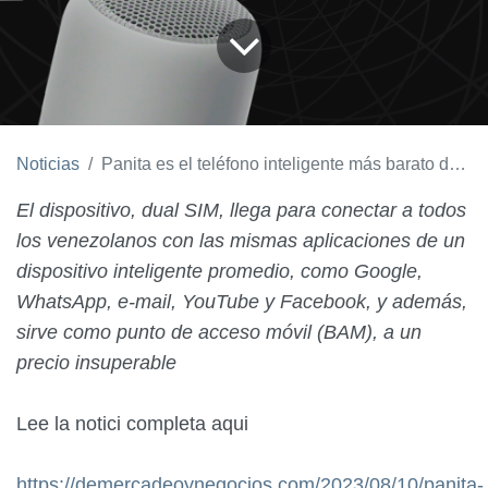
Noticias
Panita es el teléfono inteligente más barato de Venezuela
El dispositivo, dual SIM, llega para conectar a todos
los venezolanos con las mismas aplicaciones de un
dispositivo inteligente promedio, como Google,
WhatsApp, e-mail, YouTube y Facebook, y además,
sirve como punto de acceso móvil (BAM), a un
precio insuperable
Lee la notici completa aqui
https://demercadeoynegocios.com/2023/08/10/panita-