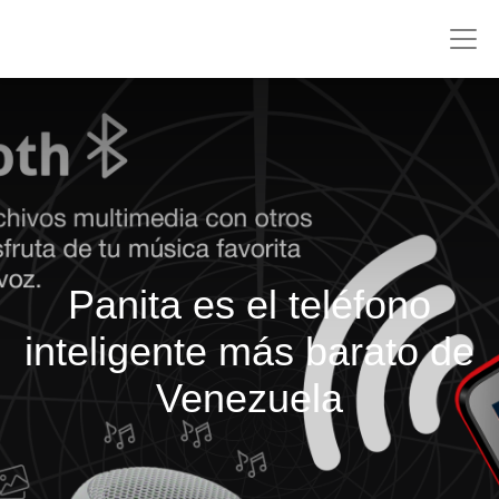
Panita es el teléfono
inteligente más barato de
Venezuela