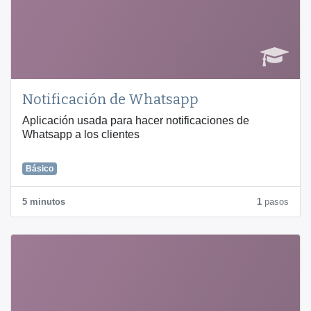
Notificación de Whatsapp
Aplicación usada para hacer notificaciones de
Whatsapp a los clientes
Básico
5 minutos
1
pasos