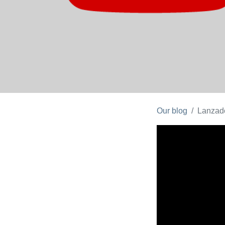
Our blog
Lanzado