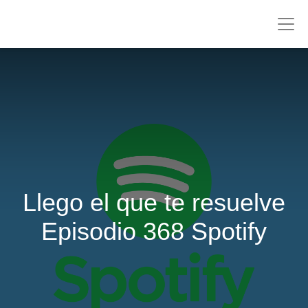
Llego el que te resuelve
Episodio 368 Spotify