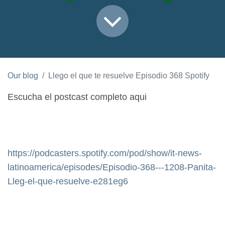
Our blog
Llego el que te resuelve Episodio 368 Spotify
Escucha el postcast completo aqui
https://podcasters.spotify.com/pod/show/it-news-
latinoamerica/episodes/Episodio-368---1208-Panita-
Lleg-el-que-resuelve-e281eg6