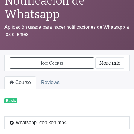
Notificación de
Whatsapp
Aplicación usada para hacer notificaciones de Whatsapp a
los clientes
Join Course
More info
Course
Reviews
Basic
whatsapp_copikon.mp4